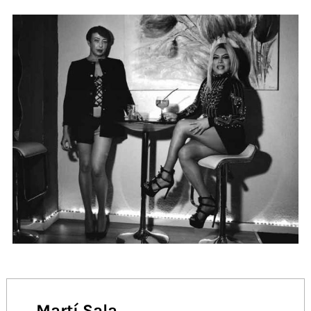
Martí Sala