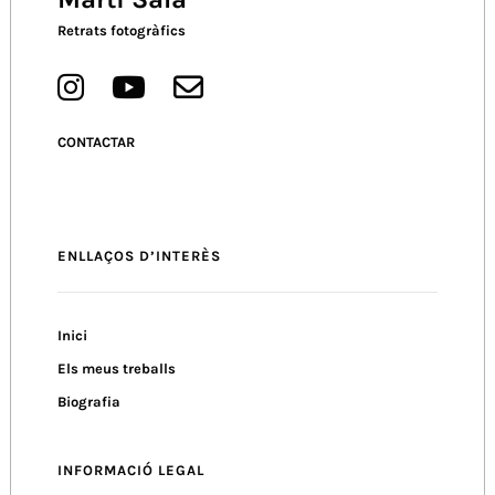
Retrats fotogràfics
CONTACTAR
ENLLAÇOS D’INTERÈS
Inici
Els meus treballs
Biografia
INFORMACIÓ LEGAL