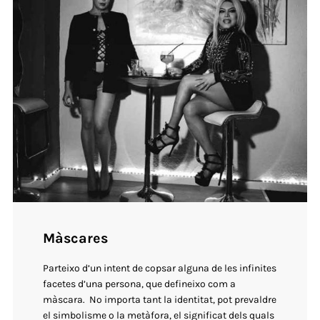
Màscares
Parteixo d’un intent de copsar alguna de les infinites
facetes d’una persona, que defineixo com a
màscara. No importa tant la identitat, pot prevaldre
el simbolisme o la metàfora, el significat dels quals