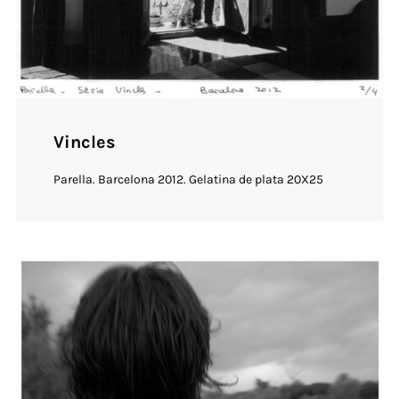
Vincles
Parella. Barcelona 2012. Gelatina de plata 20X25