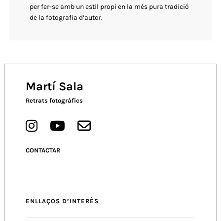
per fer-se amb un estil propi en la més pura tradició
de la fotografia d’autor.
Martí Sala
Retrats fotogràfics
CONTACTAR
ENLLAÇOS D’INTERÈS