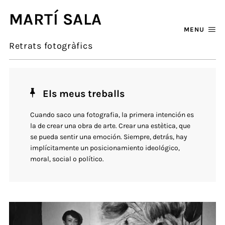
MARTÍ SALA
MENU
Retrats fotogràfics
Els meus treballs
Cuando saco una fotografia, la primera intención es
la de crear una obra de arte. Crear una estètica, que
se pueda sentir una emoción. Siempre, detrás, hay
implícitamente un posicionamiento ideológico,
moral, social o político.