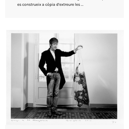
es construeix a còpia d’extreure les ...