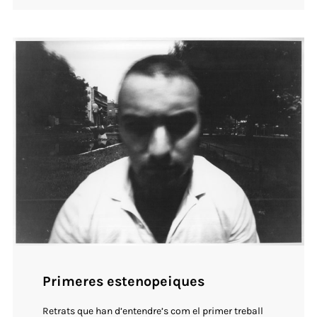
Primeres estenopeiques
Retrats que han d’entendre’s com el primer treball