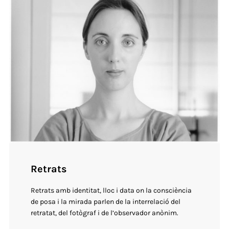
Retrats
Retrats amb identitat, lloc i data on la consciència
de posa i la mirada parlen de la interrelació del
retratat, del fotògraf i de l’observador anònim.