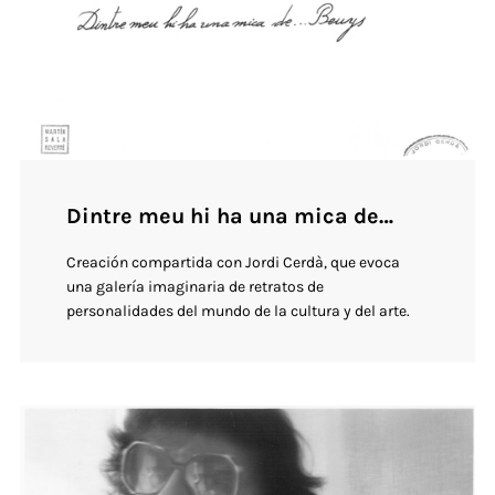
Dintre meu hi ha una mica de…
Creación compartida con Jordi Cerdà, que evoca
una galería imaginaria de retratos de
personalidades del mundo de la cultura y del arte.