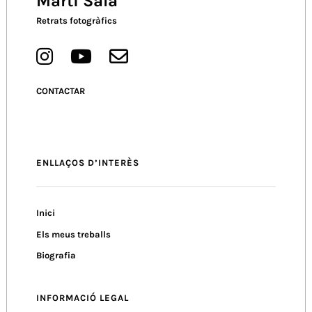
Martí Sala
Retrats fotogràfics
CONTACTAR
ENLLAÇOS D’INTERÈS
Inici
Els meus treballs
Biografia
INFORMACIÓ LEGAL