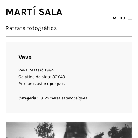
MARTÍ SALA
MENU
Retrats fotogràfics
Veva
Veva. Mataró 1984
Gelatina de plata 30X40
Primeres estenopeiques
Categoria
8. Primeres estenopeiques