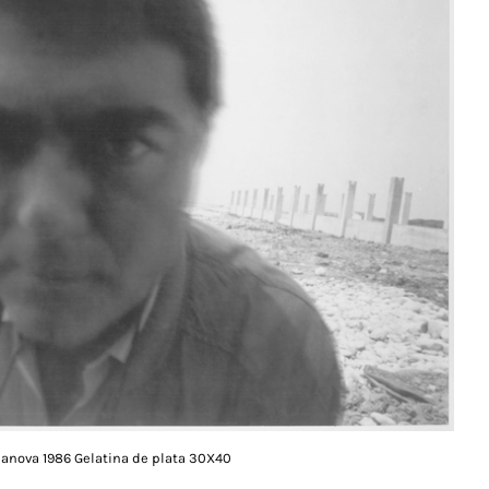
ilanova 1986 Gelatina de plata 30X40