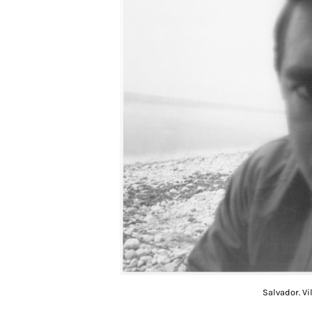
Salvador. V