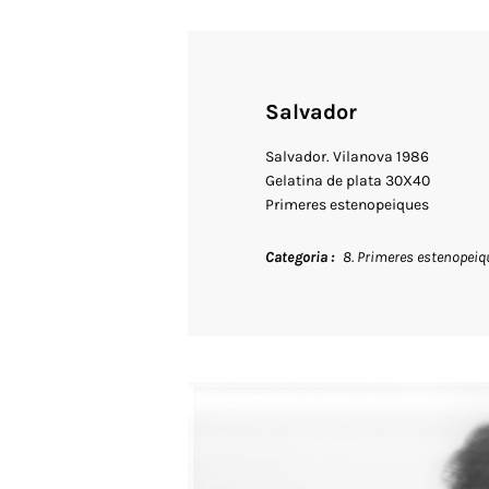
Salvador
Salvador. Vilanova 1986
Gelatina de plata 30X40
Primeres estenopeiques
Categoria
8. Primeres estenopeiq