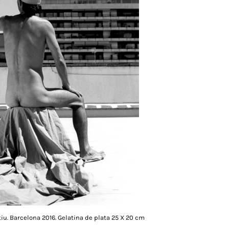
iu. Barcelona 2016. Gelatina de plata 25 X 20 cm