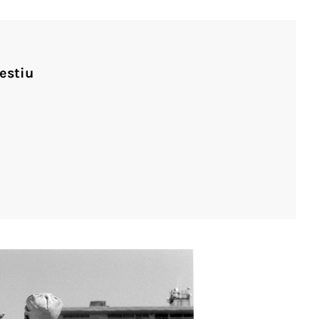
estiu