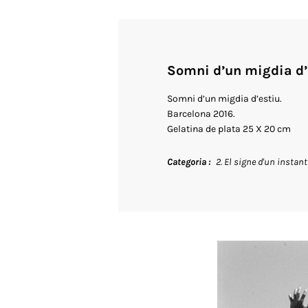
Somni d’un migdia d’
Somni d’un migdia d’estiu.
Barcelona 2016.
Gelatina de plata 25 X 20 cm
Categoria
2. El signe d'un instant