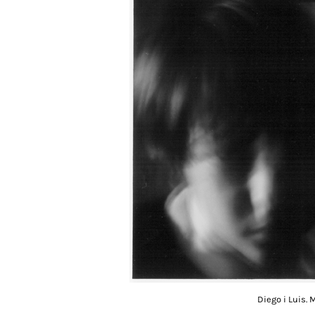
Diego i Luis. 