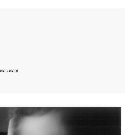
(1986-1989)