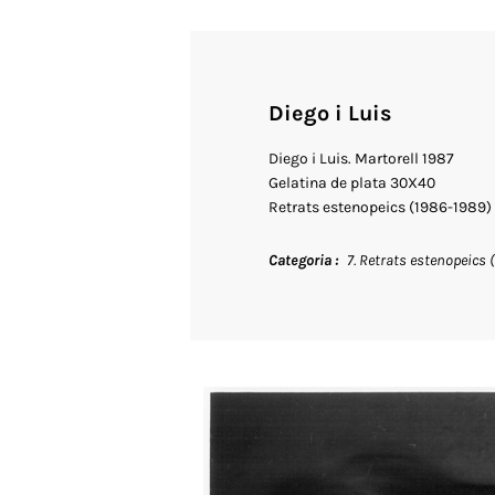
Diego i Luis
Diego i Luis. Martorell 1987
Gelatina de plata 30X40
Retrats estenopeics (1986-1989)
Categoria
7. Retrats estenopeics 