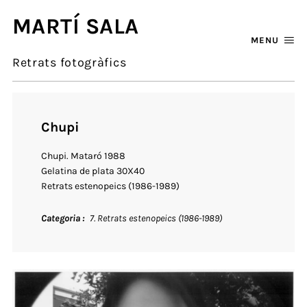
MARTÍ SALA
MENU
Retrats fotogràfics
Chupi
Chupi. Mataró 1988
Gelatina de plata 30X40
Retrats estenopeics (1986-1989)
Categoria
7. Retrats estenopeics (1986-1989)