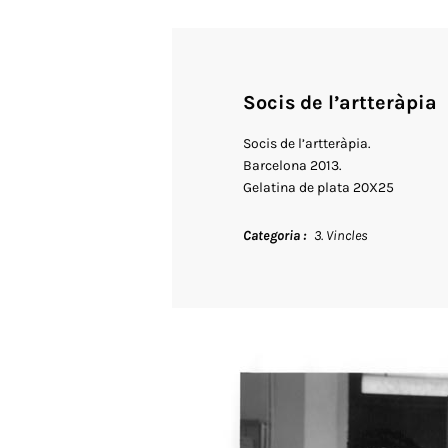
Socis de l’artteràpia
Socis de l’artteràpia.
Barcelona 2013.
Gelatina de plata 20X25
Categoria
3. Vincles