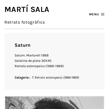
MARTÍ SALA
MENU
Retrats fotogràfics
Saturn
Saturn. Martorell 1988
Gelatina de plata 30X40
Retrats estenopeics (1986-1989)
Categoria
7. Retrats estenopeics (1986-1989)