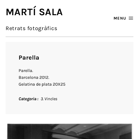
MARTÍ SALA
MENU
Retrats fotogràfics
Parella
Parella.
Barcelona 2012.
Gelatina de plata 20X25
Categoria
3. Vincles