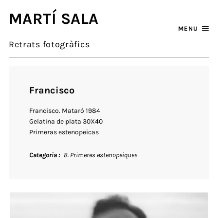
MARTÍ SALA
MENU
Retrats fotogràfics
Francisco
Francisco. Mataró 1984
Gelatina de plata 30X40
Primeras estenopeicas
Categoria
8. Primeres estenopeiques