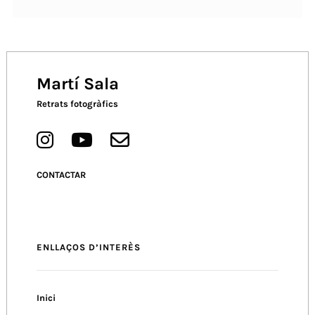
Martí Sala
Retrats fotogràfics
CONTACTAR
ENLLAÇOS D’INTERÈS
Inici