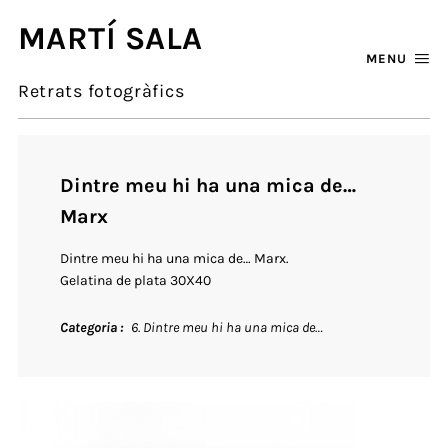
MARTÍ SALA
MENU
Retrats fotogràfics
Dintre meu hi ha una mica de…
Marx
Dintre meu hi ha una mica de… Marx.
Gelatina de plata 30X40
Categoria
6. Dintre meu hi ha una mica de…