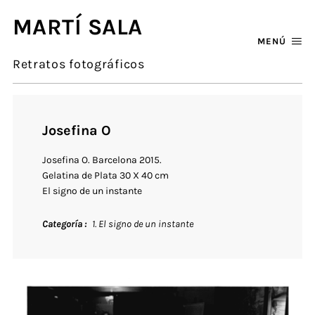
MARTÍ SALA
MENÚ
Retratos fotográficos
Josefina O
Josefina O. Barcelona 2015.
Gelatina de Plata 30 X 40 cm
El signo de un instante
Categoría
1. El signo de un instante